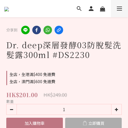
分享到
Dr. deep深層發酵03防脫髮洗
髮露300ml #DS2230
全店，全港滿$400 免運費
全店，澳門滿$600 免運費
HK$201.00
HK$249.00
數量
加入購物車
立即購買