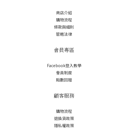
商店介紹
購物流程
條款與細則
管轄法律
會員專區
Facebook登入教學
會員制度
點數回贈
顧客服務
購物流程
退換貨政策
隱私權政策