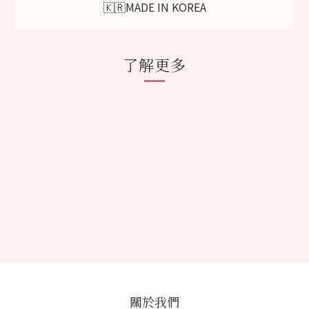
🇰🇷MADE IN KOREA
了解更多
關於我們