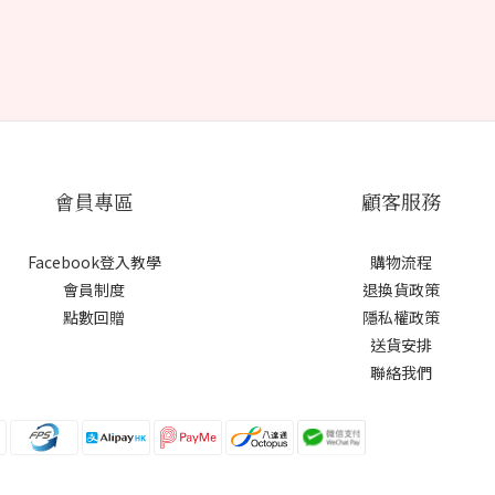
會員專區
顧客服務
Facebook登入教學
購物流程
會員制度
退換貨政策
點數回贈
隱私權政策
送貨安排
聯絡我們