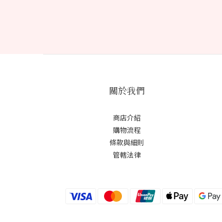
關於我們
商店介紹
購物流程
條款與細則
管轄法律