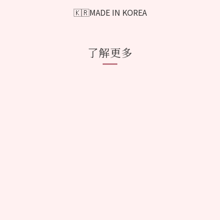
🇰🇷MADE IN KOREA
了解更多