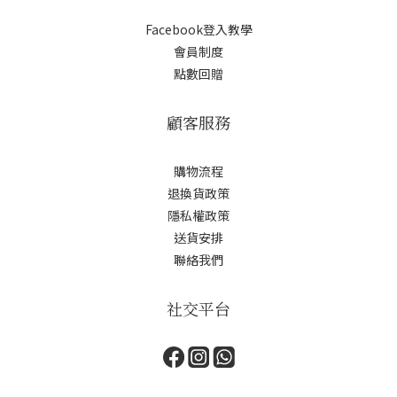
Facebook登入教學
會員制度
點數回贈
顧客服務
購物流程
退換貨政策
隱私權政策
送貨安排
聯絡我們
社交平台