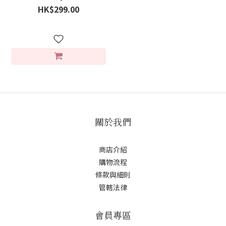
HK$299.00
關於我們
商店介紹
購物流程
條款與細則
管轄法律
會員專區