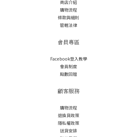
商店介紹
購物流程
條款與細則
管轄法律
會員專區
Facebook登入教學
會員制度
點數回贈
顧客服務
購物流程
退換貨政策
隱私權政策
送貨安排