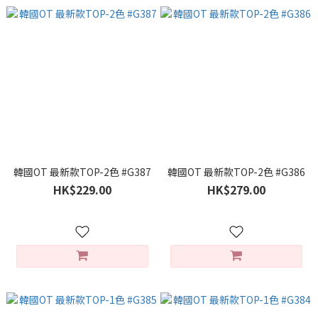
韓國OT 最新款TOP-2色 #G387
韓國OT 最新款TOP-2色 #G386
HK$229.00
HK$279.00