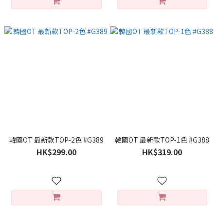
韓國OT 最新款TOP-2色 #G389
韓國OT 最新款TOP-1色 #G388
HK$299.00
HK$319.00