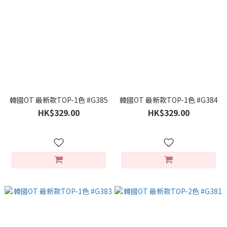
韓國OT 最新款TOP-1色 #G385
韓國OT 最新款TOP-1色 #G384
HK$329.00
HK$329.00