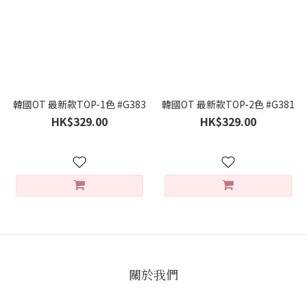
韓國OT 最新款TOP-1色 #G383
韓國OT 最新款TOP-2色 #G381
HK$329.00
HK$329.00
關於我們