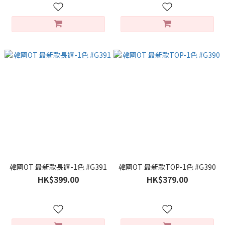
韓國OT 最新款長褲-1色 #G391
韓國OT 最新款TOP-1色 #G390
HK$399.00
HK$379.00