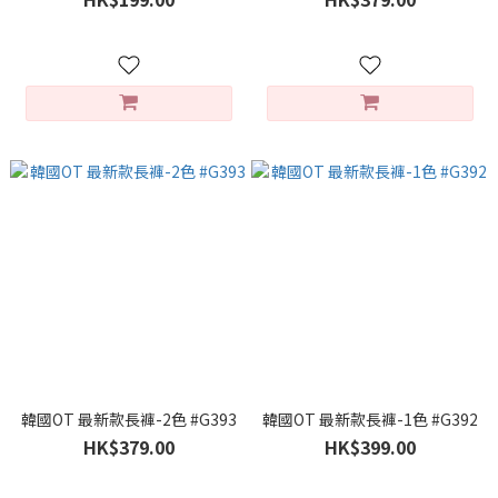
韓國OT 最新款長褲-2色 #G393
韓國OT 最新款長褲-1色 #G392
HK$379.00
HK$399.00