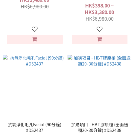
HK$398.00 ~
HK$6,980.00
HK$3,380.00
HK$6,980.00
抗氧淨化毛孔Facial (90分鐘)
加購項目 - HBT膠原槍 (全面送
#DS2437
頸20-30分鐘) #DS2438