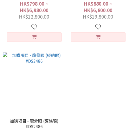
HK$798.00 ~
HK$880.00 ~
HK$6,980.00
HK$6,800.00
HK$12,800.00
HK$19,800.00
加購項目 - 龍骨眼 (經絡眼)
#DS2486