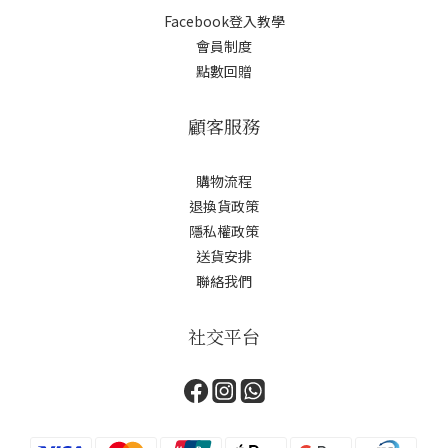
Facebook登入教學
會員制度
點數回贈
顧客服務
購物流程
退換貨政策
隱私權政策
送貨安排
聯絡我們
社交平台