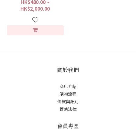
HK$480.00 ~
HK$2,000.00
關於我們
商店介紹
購物流程
條款與細則
管轄法律
會員專區