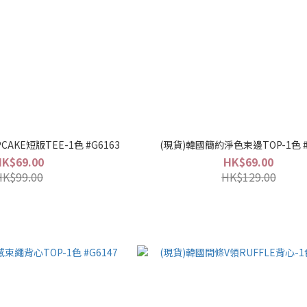
AKE短版TEE-1色 #G6163
(現貨)韓國簡約淨色束邊TOP-1色 #
HK$69.00
HK$69.00
HK$99.00
HK$129.00