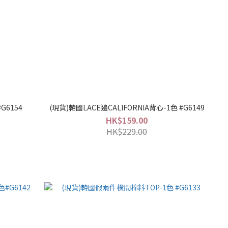
G6154
(現貨)韓國LACE邊CALIFORNIA背心-1色 #G6149
HK$159.00
HK$229.00