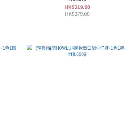
HK$219.00
HK$279.00