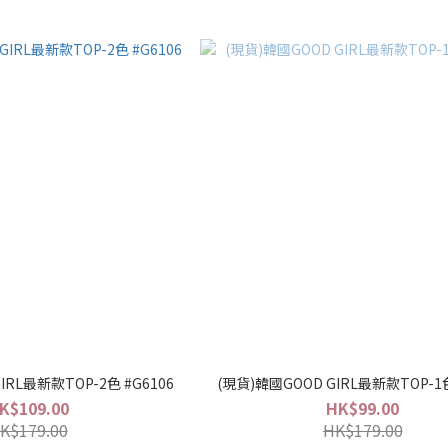
IRL最新款TOP-2色 #G6106
(現貨)韓國GOOD GIRL最新款TOP-1色
K$109.00
HK$99.00
K$179.00
HK$179.00