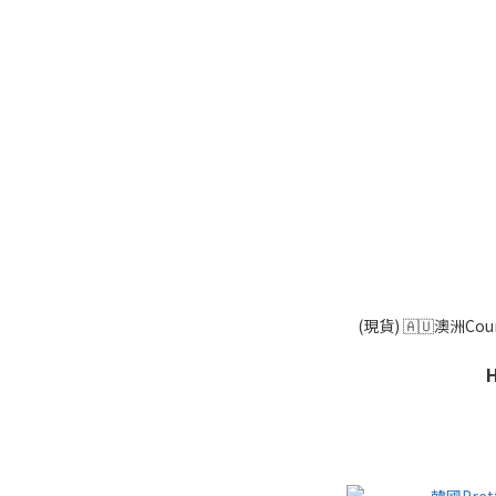
(現貨) 🇦🇺澳洲Co