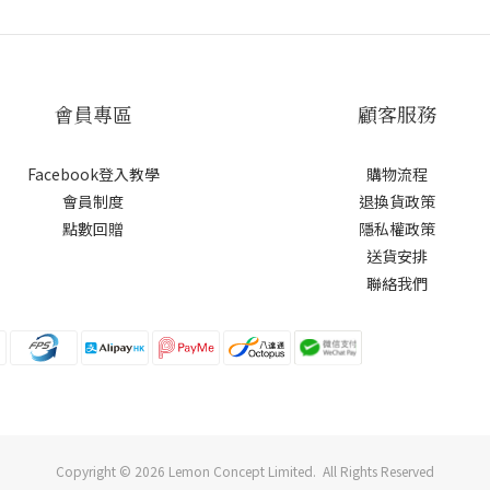
會員專區
顧客服務
Facebook登入教學
購物流程
會員制度
退換貨政策
點數回贈
隱私權政策
送貨安排
聯絡我們
Copyright © 2026 Lemon Concept Limited. All Rights Reserved