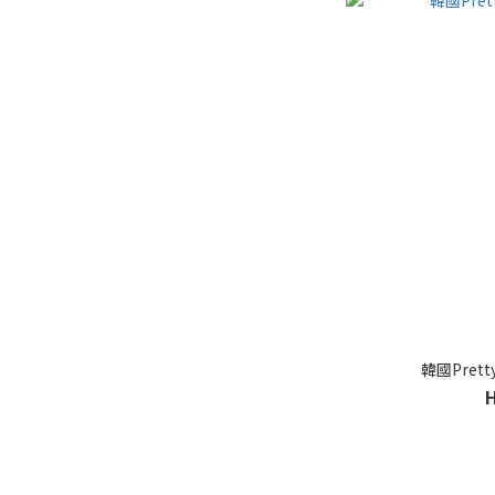
韓國Prett