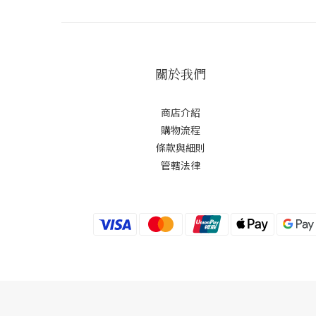
關於我們
商店介紹
購物流程
條款與細則
管轄法律