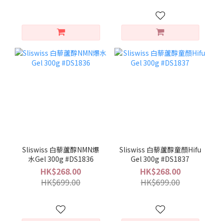
Sliswiss 白藜蘆醇NMN爆
Sliswiss 白藜蘆醇童顏Hifu
水Gel 300g #DS1836
Gel 300g #DS1837
HK$268.00
HK$268.00
HK$699.00
HK$699.00