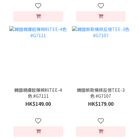
韓國親膚超彈棉料TEE-4
韓國新款橫條反領TEE-3
色 #G7111
色 #G7107
HK$149.00
HK$179.00