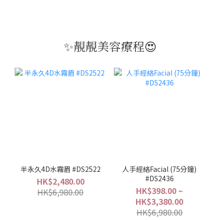
✨靚靚美容療程😍
半永久4D水霧眉 #DS2522
人手經絡Facial (75分鐘)
#DS2436
HK$2,480.00
HK$398.00 ~
HK$6,980.00
HK$3,380.00
HK$6,980.00