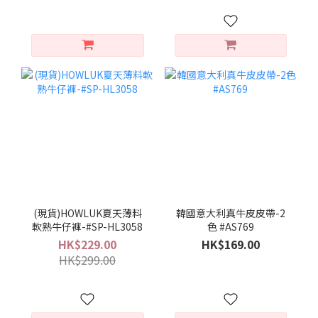
(現貨)HOWLUK夏天薄料
韓國意大利真牛皮皮帶-2
軟熟牛仔褲-#SP-HL3058
色 #AS769
HK$229.00
HK$169.00
HK$299.00