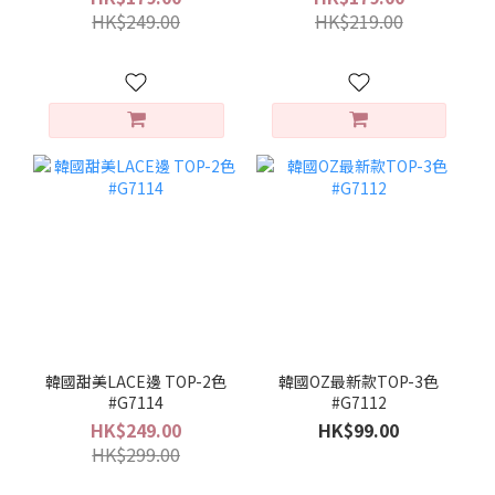
HK$249.00
HK$219.00
韓國甜美LACE邊 TOP-2色
韓國OZ最新款TOP-3色
#G7114
#G7112
HK$249.00
HK$99.00
HK$299.00