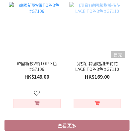
售完
韓國新款V領TOP-3色
(現貨) 韓國超甜美花花
#G7106
LACE TOP-3色 #G7110
HK$149.00
HK$169.00
查看更多