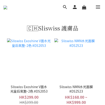
🇨🇭Sliswiss 護膚品
Sliswiss Exoshine V面水
Sliswiss NMN水光面膜
光皇后氣墊-2色 #DS2053
#DS2523
HK$299.00
HK$168.00 ~
HK$399.00
HK$999.00