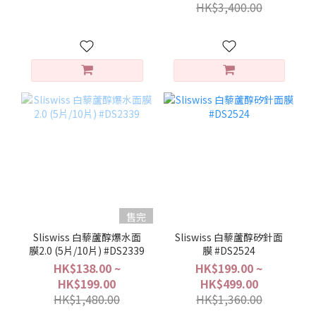
HK$3,400.00
售完
Sliswiss 白藜蘆醇爆水面
Sliswiss 白藜蘆醇矽針面
膜2.0 (5片/10片) #DS2339
膜 #DS2524
HK$138.00 ~
HK$199.00 ~
HK$199.00
HK$499.00
HK$1,480.00
HK$1,360.00