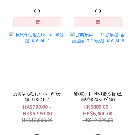
抗氧淨化毛孔Facial (90分
加購項目 - HBT膠原槍 (全
鐘) #DS2437
面送頸20-30分鐘)
#DS2438
HK$798.00 ~
HK$880.00 ~
HK$6,980.00
HK$6,800.00
HK$12,800.00
HK$19,800.00