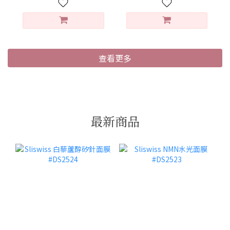
查看更多
最新商品