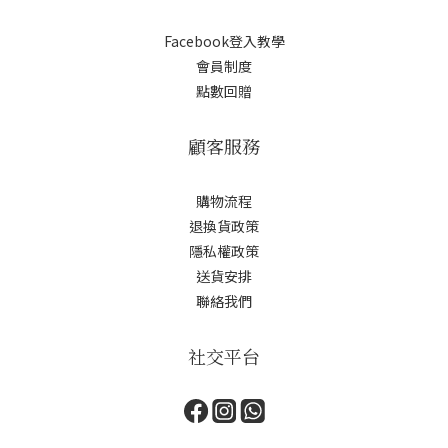
Facebook登入教學
會員制度
點數回贈
顧客服務
購物流程
退換貨政策
隱私權政策
送貨安排
聯絡我們
社交平台