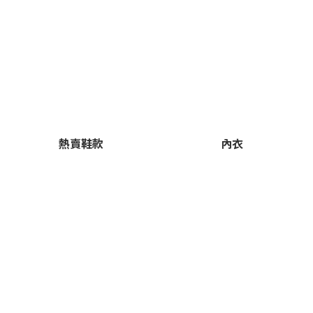
熱賣鞋款
內衣