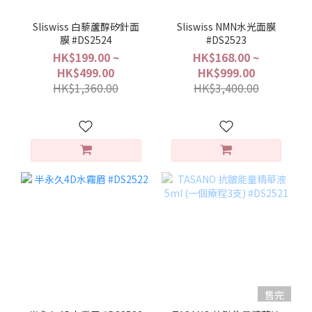
Sliswiss 白藜蘆醇矽針面
Sliswiss NMN水光面膜
膜 #DS2524
#DS2523
HK$199.00 ~
HK$168.00 ~
HK$499.00
HK$999.00
HK$1,360.00
HK$3,400.00
售完