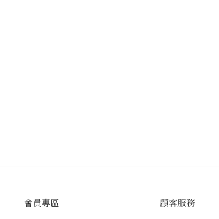
會員專區
顧客服務