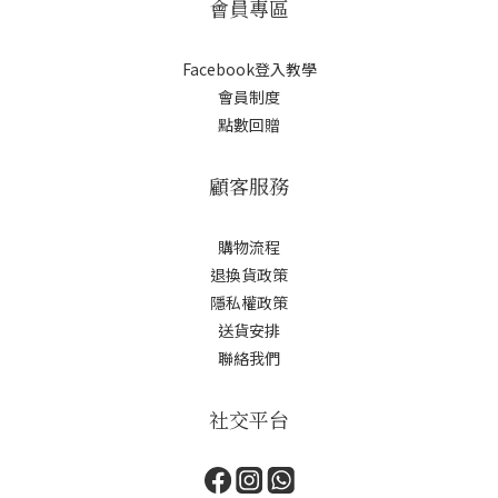
會員專區
Facebook登入教學
會員制度
點數回贈
顧客服務
購物流程
退換貨政策
隱私權政策
送貨安排
聯絡我們
社交平台