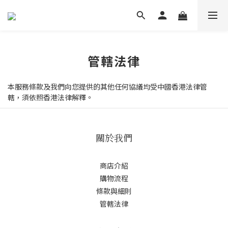
管轄法律
本服務條款及我們向您提供的其他任何協議均受中國香港法律管
轄，須依照香港法律解釋。
關於我們
商店介紹
購物流程
條款與細則
管轄法律