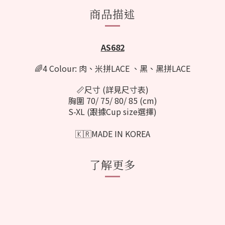
商品描述
AS682
🌈4 Colour: 肉、米拼LACE 、黑、黑拼LACE
📏尺寸 (詳見尺寸表)
胸圍 70/ 75/ 80/ 85 (cm)
S-XL (跟據Cup size選擇)
🇰🇷MADE IN KOREA
了解更多