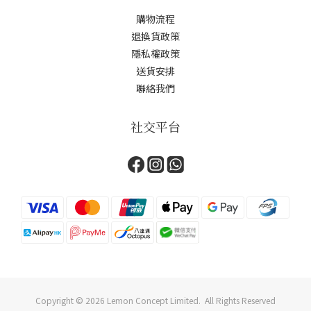
購物流程
退換貨政策
隱私權政策
送貨安排
聯絡我們
社交平台
Copyright © 2026 Lemon Concept Limited. All Rights Reserved