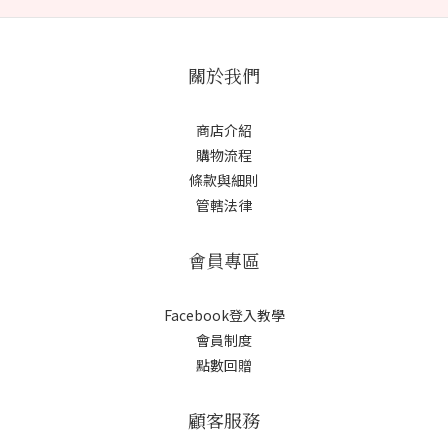
關於我們
商店介紹
購物流程
條款與細則
管轄法律
會員專區
Facebook登入教學
會員制度
點數回贈
顧客服務