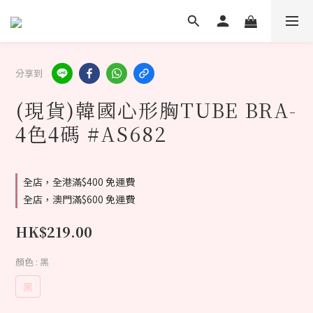
分享到
(現貨)韓國心形胸TUBE BRA-
4色4碼 #AS682
全店，全港滿$400 免運費
全店，澳門滿$600 免運費
HK$219.00
顏色
: 黑
黑