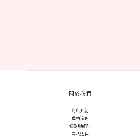
關於我們
商店介紹
購物流程
條款與細則
管轄法律