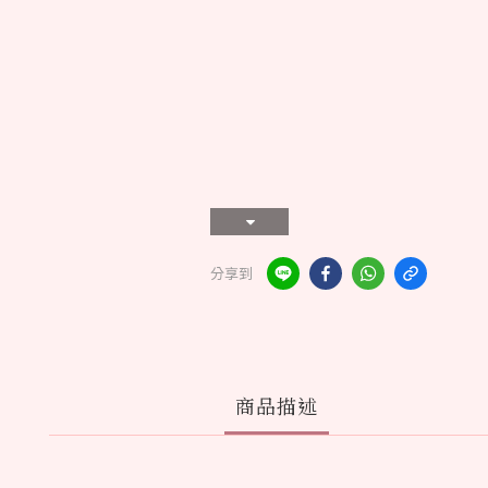
分享到
商品描述