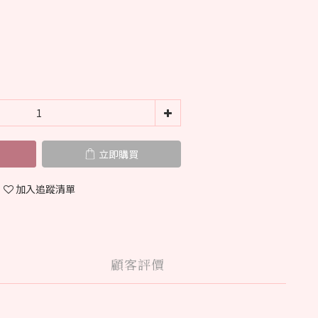
立即購買
加入追蹤清單
顧客評價