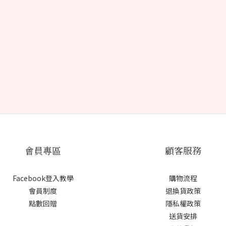
會員專區
顧客服務
Facebook登入教學
購物流程
會員制度
退換貨政策
點數回贈
隱私權政策
送貨安排