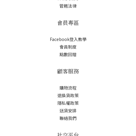
管轄法律
會員專區
Facebook登入教學
會員制度
點數回贈
顧客服務
購物流程
退換貨政策
隱私權政策
送貨安排
聯絡我們
社交平台