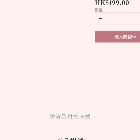
HK$199.00
數量
加入購物車
送貨及付款方式