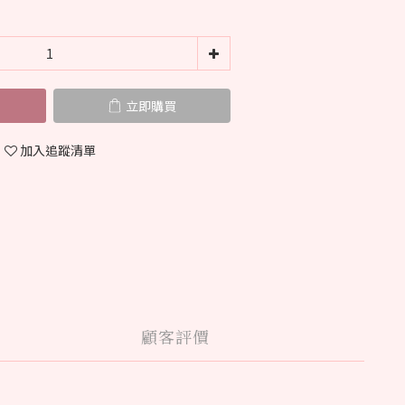
立即購買
加入追蹤清單
顧客評價