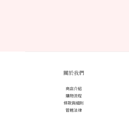
關於我們
商店介紹
購物流程
條款與細則
管轄法律