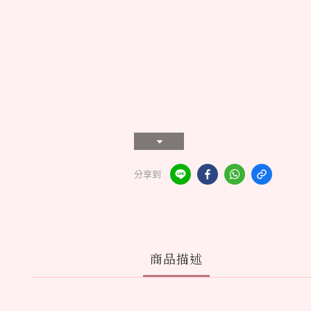
分享到
商品描述