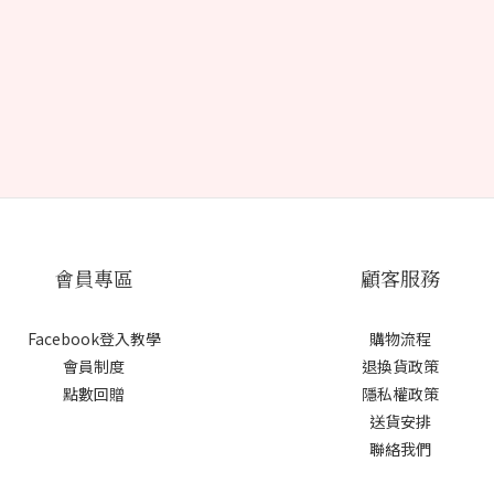
會員專區
顧客服務
Facebook登入教學
購物流程
會員制度
退換貨政策
點數回贈
隱私權政策
送貨安排
聯絡我們