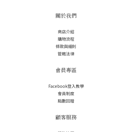
關於我們
商店介紹
購物流程
條款與細則
管轄法律
會員專區
Facebook登入教學
會員制度
點數回贈
顧客服務