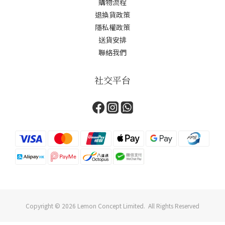
購物流程
退換貨政策
隱私權政策
送貨安排
聯絡我們
社交平台
Copyright © 2026 Lemon Concept Limited. All Rights Reserved