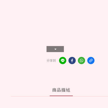
分享到
商品描述