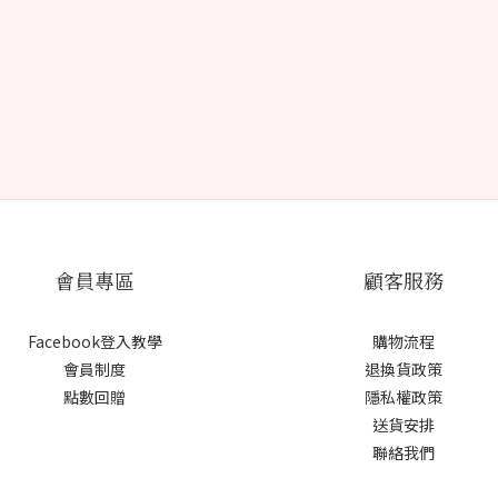
會員專區
顧客服務
Facebook登入教學
購物流程
會員制度
退換貨政策
點數回贈
隱私權政策
送貨安排
聯絡我們