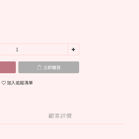
立即購買
加入追蹤清單
顧客評價