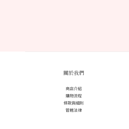
關於我們
商店介紹
購物流程
條款與細則
管轄法律