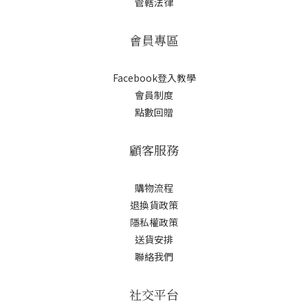
管轄法律
會員專區
Facebook登入教學
會員制度
點數回贈
顧客服務
購物流程
退換貨政策
隱私權政策
送貨安排
聯絡我們
社交平台