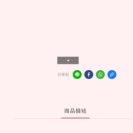
分享到
商品描述