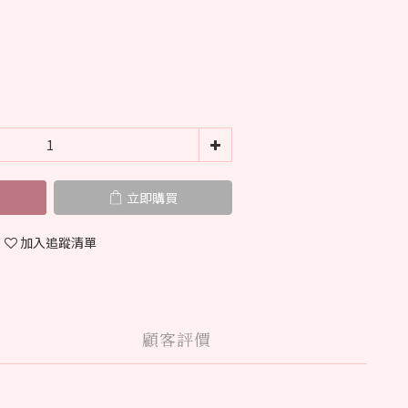
立即購買
加入追蹤清單
顧客評價