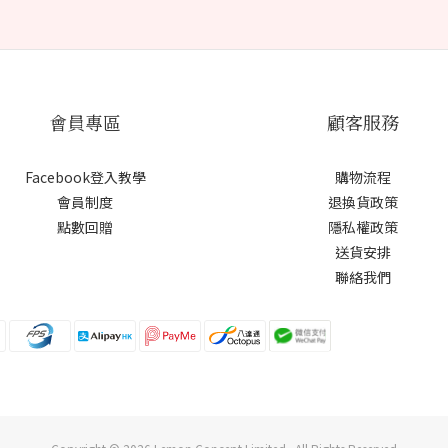
會員專區
顧客服務
Facebook登入教學
購物流程
會員制度
退換貨政策
點數回贈
隱私權政策
送貨安排
聯絡我們