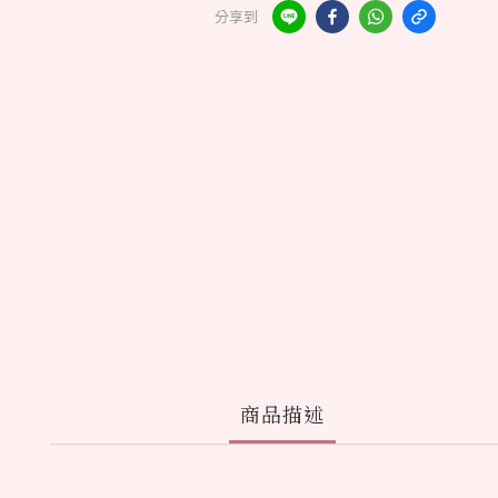
分享到
商品描述