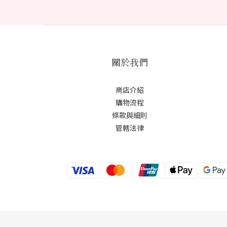
關於我們
商店介紹
購物流程
條款與細則
管轄法律