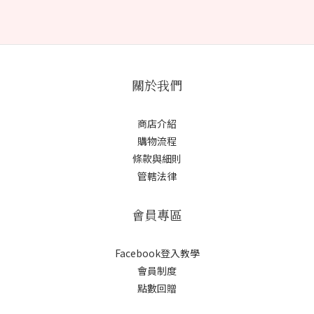
關於我們
商店介紹
購物流程
條款與細則
管轄法律
會員專區
Facebook登入教學
會員制度
點數回贈