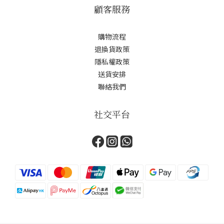
顧客服務
購物流程
退換貨政策
隱私權政策
送貨安排
聯絡我們
社交平台