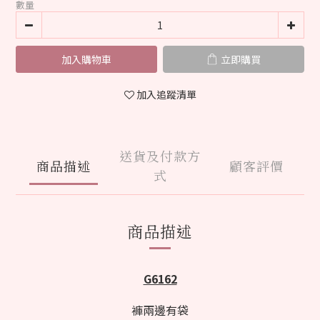
數量
加入購物車
立即購買
加入追蹤清單
送貨及付款方
商品描述
顧客評價
式
商品描述
G6162
褲兩邊有袋