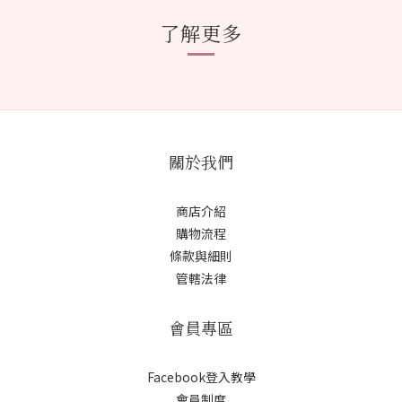
了解更多
關於我們
商店介紹
購物流程
條款與細則
管轄法律
會員專區
Facebook登入教學
會員制度