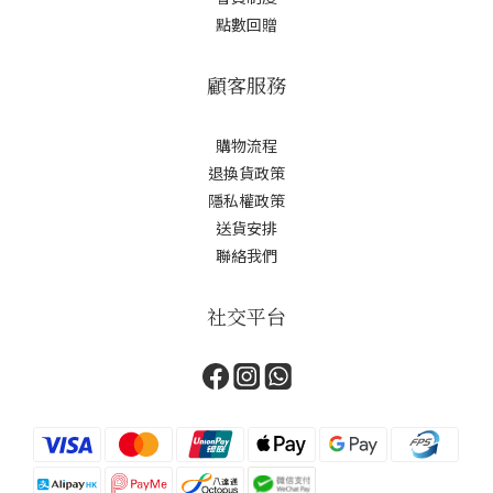
點數回贈
顧客服務
購物流程
退換貨政策
隱私權政策
送貨安排
聯絡我們
社交平台