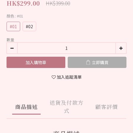
HK$299.00
HK$399.00
顏色
: #01
#01
#02
數量
加入購物車
立即購買
加入追蹤清單
送貨及付款方
商品描述
顧客評價
式