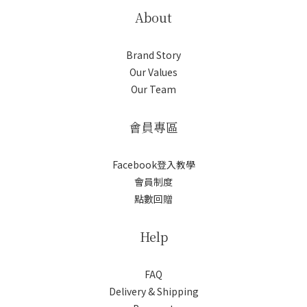
About
Brand Story
Our Values
Our Team
會員專區
Facebook登入教學
會員制度
點數回贈
Help
FAQ
Delivery & Shipping