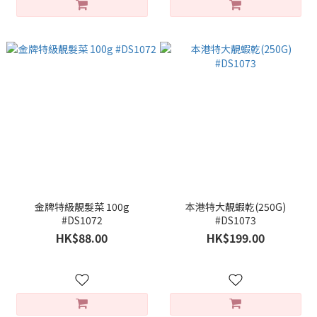
金牌特級靚髮菜 100g
本港特大靚蝦乾(250G)
#DS1072
#DS1073
HK$88.00
HK$199.00