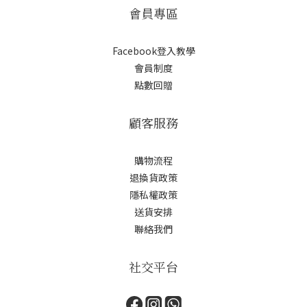
會員專區
Facebook登入教學
會員制度
點數回贈
顧客服務
購物流程
退換貨政策
隱私權政策
送貨安排
聯絡我們
社交平台