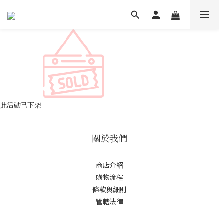
此活動已下架
關於我們
商店介紹
購物流程
條款與細則
管轄法律