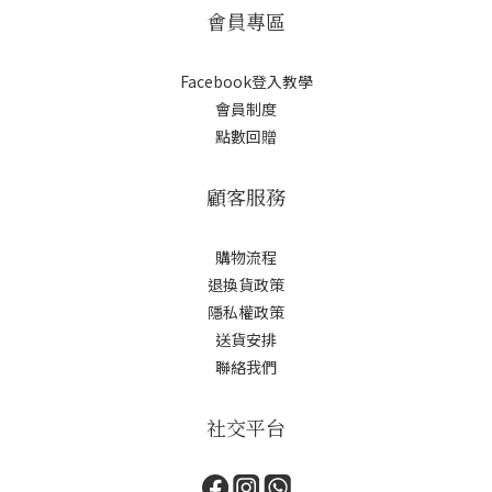
會員專區
Facebook登入教學
會員制度
點數回贈
顧客服務
購物流程
退換貨政策
隱私權政策
送貨安排
聯絡我們
社交平台