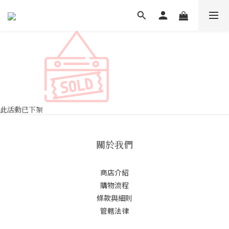
此活動已下架
關於我們
商店介紹
購物流程
條款與細則
管轄法律