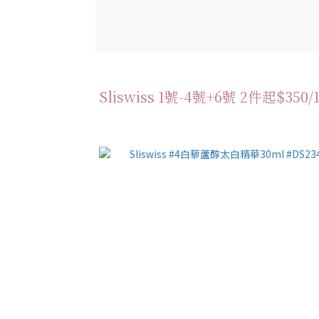
Sliswiss 1號-4號+6號 2件起$350/