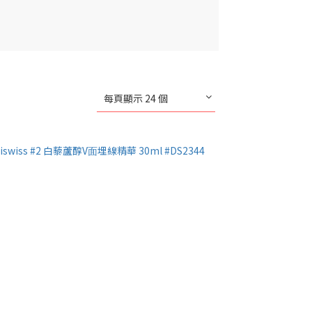
每頁顯示 24 個