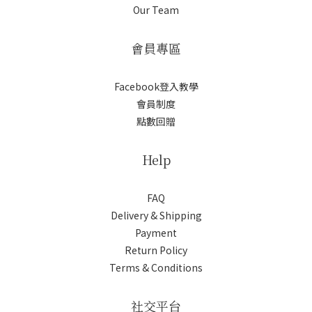
Our Team
會員專區
Facebook登入教學
會員制度
點數回贈
Help
FAQ
Delivery & Shipping
Payment
Return Policy
Terms & Conditions
社交平台