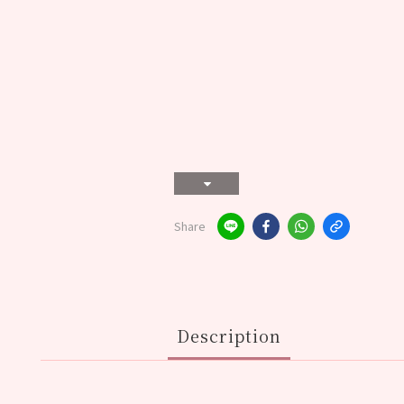
Share
Description