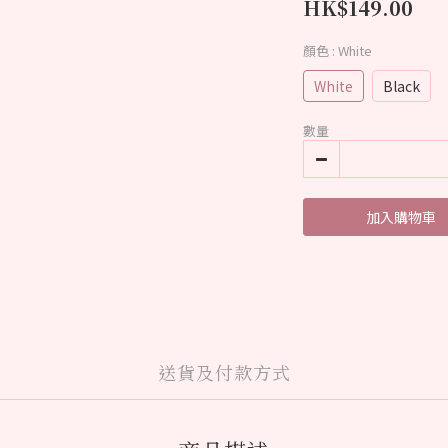
HK$149.00
顏色
: White
White
Black
數量
加入購物車
送貨及付款方式