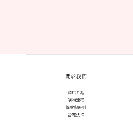
關於我們
商店介紹
購物流程
條款與細則
管轄法律