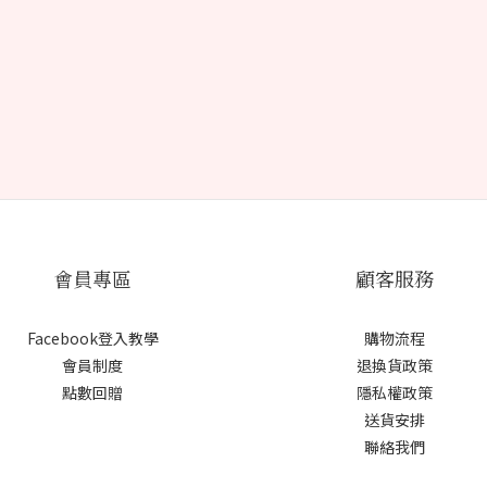
會員專區
顧客服務
Facebook登入教學
購物流程
會員制度
退換貨政策
點數回贈
隱私權政策
送貨安排
聯絡我們