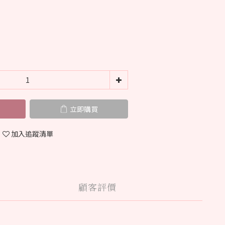
立即購買
加入追蹤清單
顧客評價