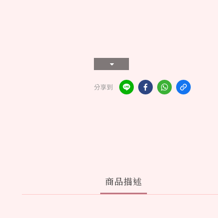
分享到
商品描述