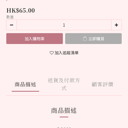
HK$65.00
數量
加入購物車
立即購買
加入追蹤清單
送貨及付款方
商品描述
顧客評價
式
商品描述