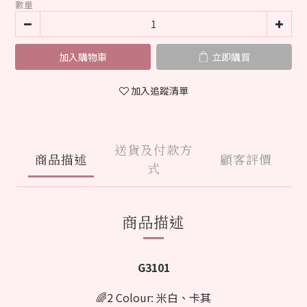
數量
加入購物車
立即購買
加入追蹤清單
送貨及付款方
商品描述
顧客評價
式
商品描述
G3101
🌈2 Colour: 米白
、卡其