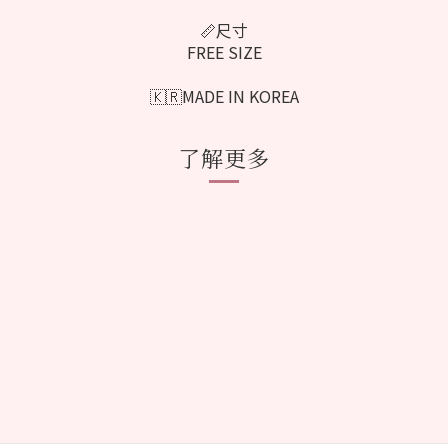
📏尺寸
FREE SIZE
🇰🇷MADE IN KOREA
了解更多