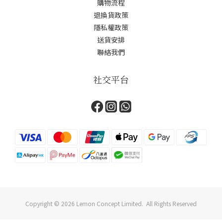
購物流程
退換貨政策
隱私權政策
送貨安排
聯絡我們
社交平台
Copyright © 2026 Lemon Concept Limited. All Rights Reserved