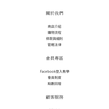
關於我們
商店介紹
購物流程
條款與細則
管轄法律
會員專區
Facebook登入教學
會員制度
點數回贈
顧客服務