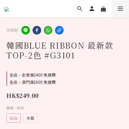
分享到
韓國BLUE RIBBON 最新款
TOP-2色 #G3101
全店，全港滿$400 免運費
全店，澳門滿$600 免運費
HK$249.00
顏色
: 米白
米白
卡其