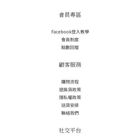
會員專區
Facebook登入教學
會員制度
點數回贈
顧客服務
購物流程
退換貨政策
隱私權政策
送貨安排
聯絡我們
社交平台