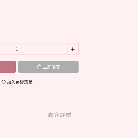
立即購買
加入追蹤清單
顧客評價