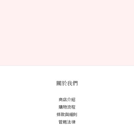
關於我們
商店介紹
購物流程
條款與細則
管轄法律