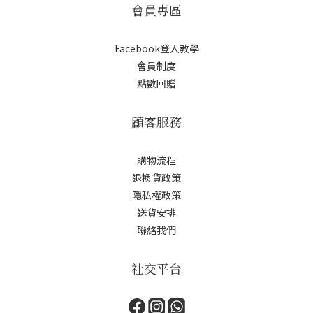
會員專區
Facebook登入教學
會員制度
點數回贈
顧客服務
購物流程
退換貨政策
隱私權政策
送貨安排
聯絡我們
社交平台