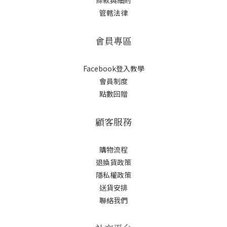
條款與細則
管轄法律
會員專區
Facebook登入教學
會員制度
點數回贈
顧客服務
購物流程
退換貨政策
隱私權政策
送貨安排
聯絡我們