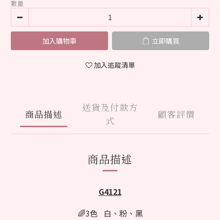
數量
加入購物車
立即購買
加入追蹤清單
送貨及付款方
商品描述
顧客評價
式
商品描述
G4121
🌈3色 白、粉、黑