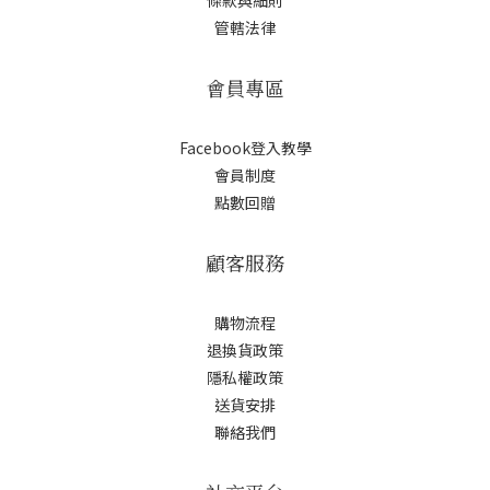
條款與細則
管轄法律
會員專區
Facebook登入教學
會員制度
點數回贈
顧客服務
購物流程
退換貨政策
隱私權政策
送貨安排
聯絡我們