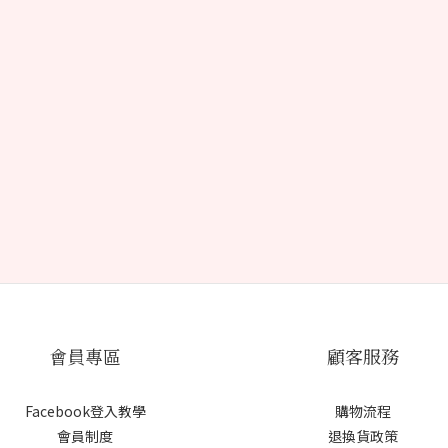
會員專區
顧客服務
Facebook登入教學
購物流程
會員制度
退換貨政策