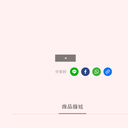
分享到
商品描述