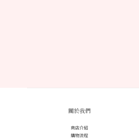
關於我們
商店介紹
購物流程