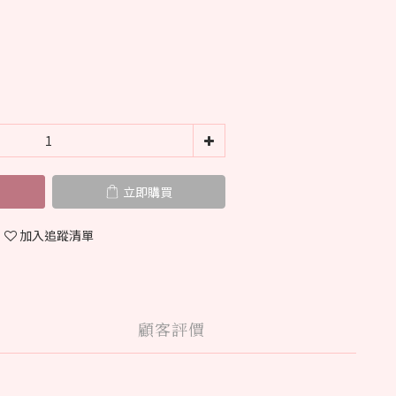
立即購買
加入追蹤清單
顧客評價