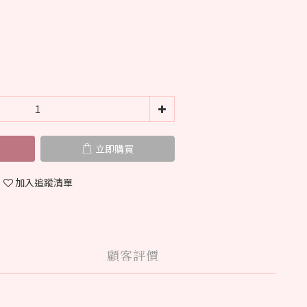
立即購買
加入追蹤清單
顧客評價