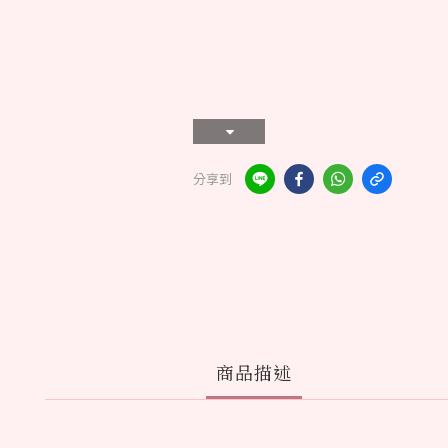
分享到
商品描述