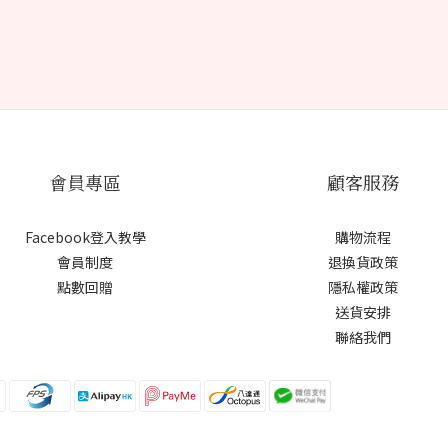
會員專區
顧客服務
Facebook登入教學
購物流程
會員制度
退換貨政策
點數回贈
隱私權政策
送貨安排
聯絡我們