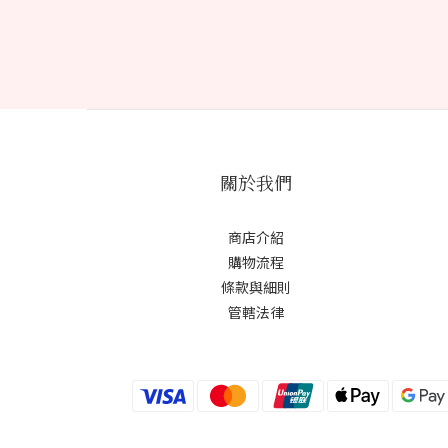
關於我們
商店介紹
購物流程
條款與細則
管轄法律