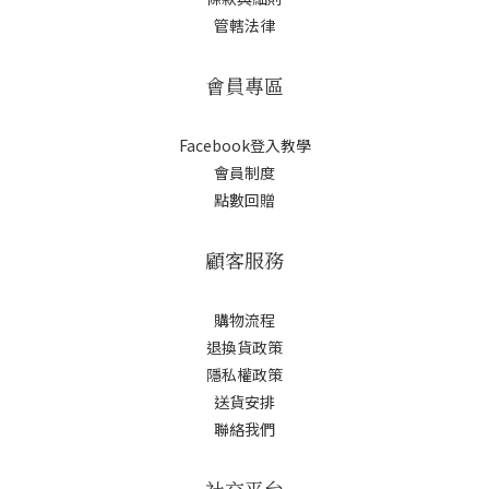
管轄法律
會員專區
Facebook登入教學
會員制度
點數回贈
顧客服務
購物流程
退換貨政策
隱私權政策
送貨安排
聯絡我們