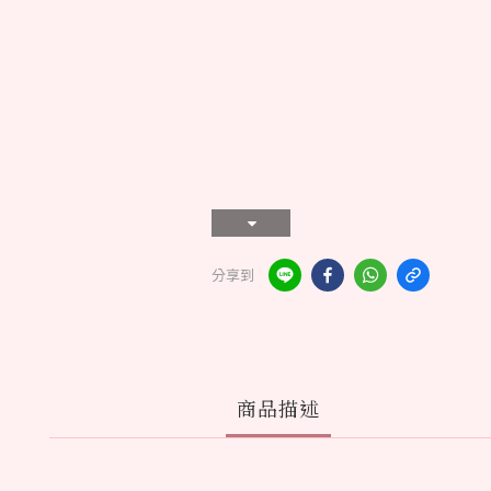
分享到
商品描述