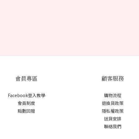
會員專區
顧客服務
Facebook登入教學
購物流程
會員制度
退換貨政策
點數回贈
隱私權政策
送貨安排
聯絡我們