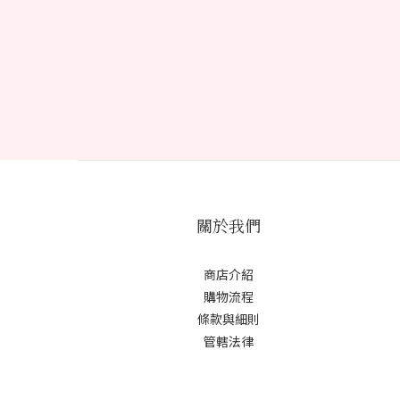
關於我們
商店介紹
購物流程
條款與細則
管轄法律