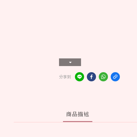
分享到
商品描述