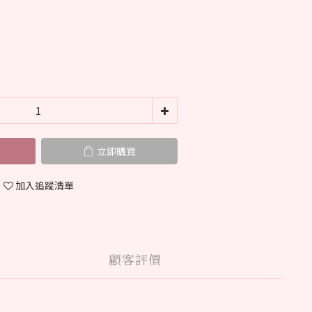
立即購買
加入追蹤清單
顧客評價