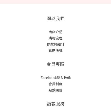
關於我們
商店介紹
購物流程
條款與細則
管轄法律
會員專區
Facebook登入教學
會員制度
點數回贈
顧客服務