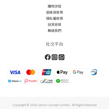
購物流程
退換貨政策
隱私權政策
送貨安排
聯絡我們
社交平台
Copyright © 2026 Lemon Concept Limited. All Rights Reserved