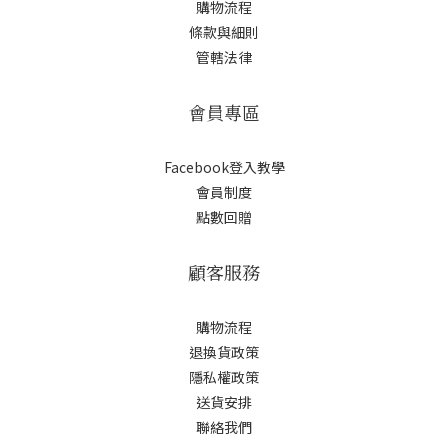
購物流程
條款與細則
管轄法律
會員專區
Facebook登入教學
會員制度
點數回贈
顧客服務
購物流程
退換貨政策
隱私權政策
送貨安排
聯絡我們