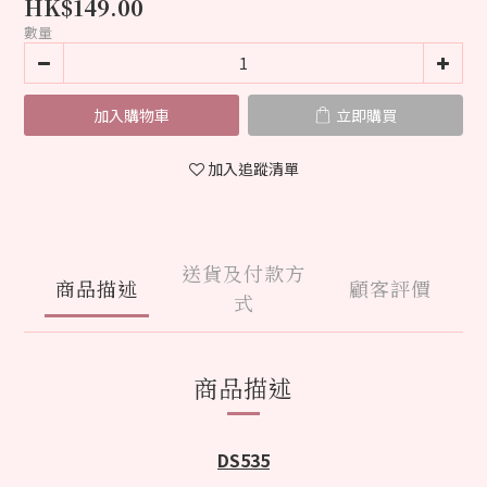
HK$149.00
數量
加入購物車
立即購買
加入追蹤清單
送貨及付款方
商品描述
顧客評價
式
商品描述
DS535