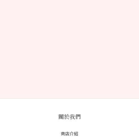
關於我們
商店介紹