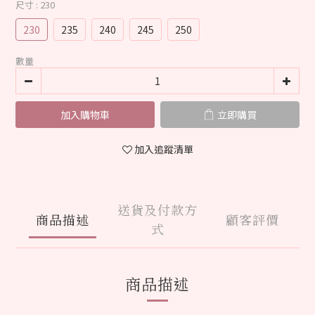
尺寸
: 230
230
235
240
245
250
數量
加入購物車
立即購買
加入追蹤清單
送貨及付款方
商品描述
顧客評價
式
商品描述