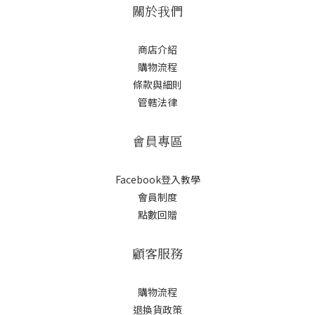
關於我們
商店介紹
購物流程
條款與細則
管轄法律
會員專區
Facebook登入教學
會員制度
點數回贈
顧客服務
購物流程
退換貨政策