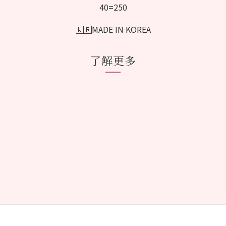
40=250
🇰🇷MADE IN KOREA
了解更多