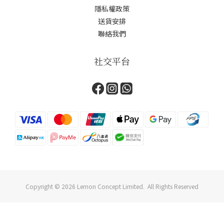
隱私權政策
送貨安排
聯絡我們
社交平台
Copyright © 2026 Lemon Concept Limited. All Rights Reserved
立即購買