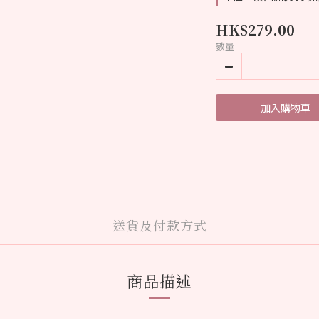
HK$279.00
數量
加入購物車
送貨及付款方式
商品描述