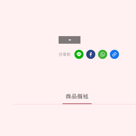
分享到
商品描述