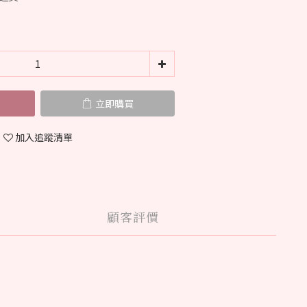
立即購買
加入追蹤清單
顧客評價