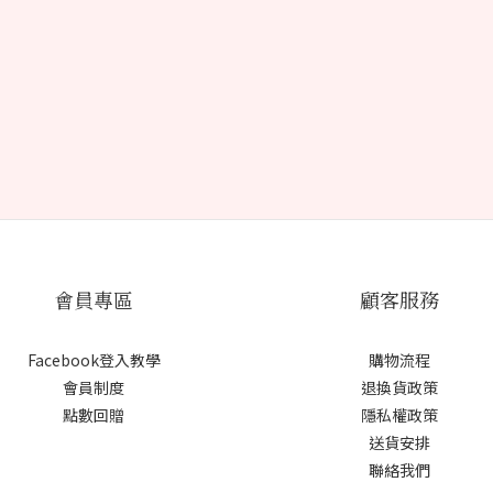
會員專區
顧客服務
Facebook登入教學
購物流程
會員制度
退換貨政策
點數回贈
隱私權政策
送貨安排
聯絡我們