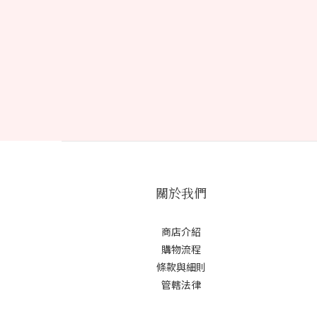
關於我們
商店介紹
購物流程
條款與細則
管轄法律