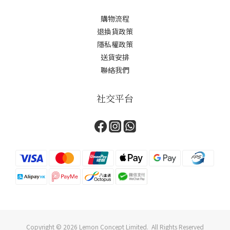
購物流程
退換貨政策
隱私權政策
送貨安排
聯絡我們
社交平台
Copyright © 2026 Lemon Concept Limited. All Rights Reserved